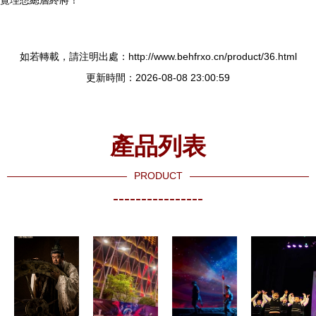
如若轉載，請注明出處：http://www.behfrxo.cn/product/36.html
更新時間：2026-08-08 23:00:59
產品列表
PRODUCT
----------------