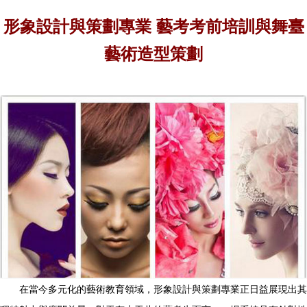
形象設計與策劃專業 藝考考前培訓與舞臺
藝術造型策劃
在當今多元化的藝術教育領域，形象設計與策劃專業正日益展現出其